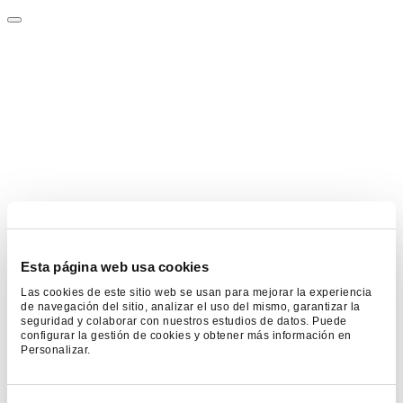
Esta página web usa cookies
Las cookies de este sitio web se usan para mejorar la experiencia
de navegación del sitio, analizar el uso del mismo, garantizar la
seguridad y colaborar con nuestros estudios de datos. Puede
configurar la gestión de cookies y obtener más información en
Personalizar.