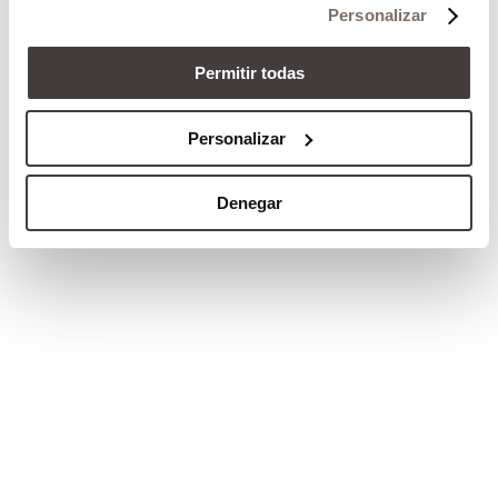
Personalizar
Permitir todas
Personalizar
Denegar